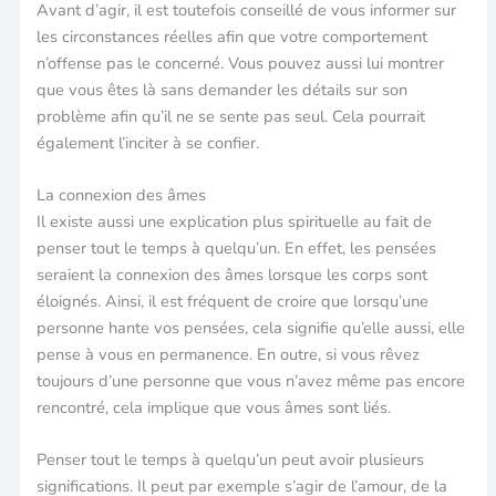
Avant d’agir, il est toutefois conseillé de vous informer sur
les circonstances réelles afin que votre comportement
n’offense pas le concerné. Vous pouvez aussi lui montrer
que vous êtes là sans demander les détails sur son
problème afin qu’il ne se sente pas seul. Cela pourrait
également l’inciter à se confier.
La connexion des âmes
Il existe aussi une explication plus spirituelle au fait de
penser tout le temps à quelqu’un. En effet, les pensées
seraient la connexion des âmes lorsque les corps sont
éloignés. Ainsi, il est fréquent de croire que lorsqu’une
personne hante vos pensées, cela signifie qu’elle aussi, elle
pense à vous en permanence. En outre, si vous rêvez
toujours d’une personne que vous n’avez même pas encore
rencontré, cela implique que vous âmes sont liés.
Penser tout le temps à quelqu’un peut avoir plusieurs
significations. Il peut par exemple s’agir de l’amour, de la