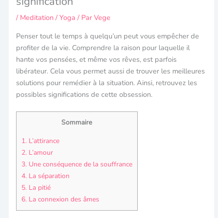
signification
/
Meditation / Yoga
/ Par
Vege
Penser tout le temps à quelqu’un peut vous empêcher de
profiter de la vie. Comprendre la raison pour laquelle il
hante vos pensées, et même vos rêves, est parfois
libérateur. Cela vous permet aussi de trouver les meilleures
solutions pour remédier à la situation. Ainsi, retrouvez les
possibles significations de cette obsession.
Sommaire
1.
L’attirance
2.
L’amour
3.
Une conséquence de la souffrance
4.
La séparation
5.
La pitié
6.
La connexion des âmes