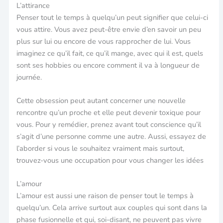
L’attirance
Penser tout le temps à quelqu’un peut signifier que celui-ci
vous attire. Vous avez peut-être envie d’en savoir un peu
plus sur lui ou encore de vous rapprocher de lui. Vous
imaginez ce qu’il fait, ce qu’il mange, avec qui il est, quels
sont ses hobbies ou encore comment il va à longueur de
journée.
Cette obsession peut autant concerner une nouvelle
rencontre qu’un proche et elle peut devenir toxique pour
vous. Pour y remédier, prenez avant tout conscience qu’il
s’agit d’une personne comme une autre. Aussi, essayez de
l’aborder si vous le souhaitez vraiment mais surtout,
trouvez-vous une occupation pour vous changer les idées
L’amour
L’amour est aussi une raison de penser tout le temps à
quelqu’un. Cela arrive surtout aux couples qui sont dans la
phase fusionnelle et qui, soi-disant, ne peuvent pas vivre