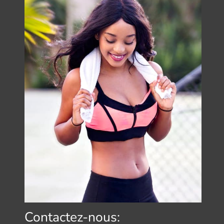
Contactez-nous: