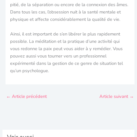
pitié, de la séparation ou encore de la connexion des âmes.
Dans tous les cas, l’obsession nuit à la santé mentale et
physique et affecte considérablement la qualité de vie.
Ainsi, il est important de s’en libérer le plus rapidement
possible. La méditation et la pratique d’une activité qui
vous redonne la paix peut vous aider à y remédier. Vous
pouvez aussi vous tourner vers un professionnel
expérimenté dans la gestion de ce genre de situation tel
qu’un psychologue.
←
Article précédent
Article suivant
→