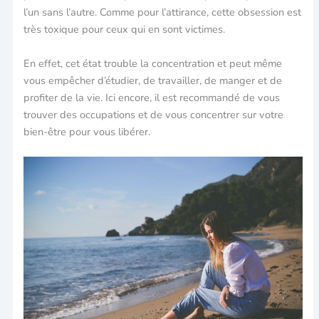
l’un sans l’autre. Comme pour l’attirance, cette obsession est
très toxique pour ceux qui en sont victimes.
En effet, cet état trouble la concentration et peut même
vous empêcher d’étudier, de travailler, de manger et de
profiter de la vie. Ici encore, il est recommandé de vous
trouver des occupations et de vous concentrer sur votre
bien-être pour vous libérer.