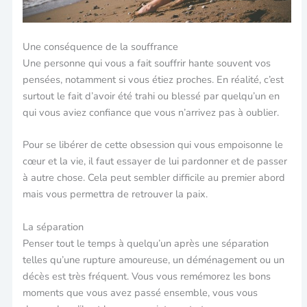
Une conséquence de la souffrance
Une personne qui vous a fait souffrir hante souvent vos
pensées, notamment si vous étiez proches. En réalité, c’est
surtout le fait d’avoir été trahi ou blessé par quelqu’un en
qui vous aviez confiance que vous n’arrivez pas à oublier.
Pour se libérer de cette obsession qui vous empoisonne le
cœur et la vie, il faut essayer de lui pardonner et de passer
à autre chose. Cela peut sembler difficile au premier abord
mais vous permettra de retrouver la paix.
La séparation
Penser tout le temps à quelqu’un après une séparation
telles qu’une rupture amoureuse, un déménagement ou un
décès est très fréquent. Vous vous remémorez les bons
moments que vous avez passé ensemble, vous vous