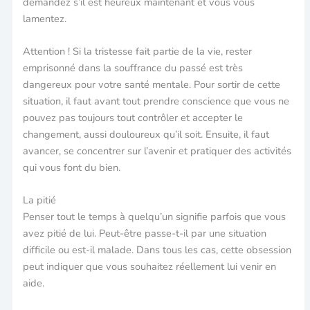
demandez s’il est heureux maintenant et vous vous
lamentez.
Attention ! Si la tristesse fait partie de la vie, rester
emprisonné dans la souffrance du passé est très
dangereux pour votre santé mentale. Pour sortir de cette
situation, il faut avant tout prendre conscience que vous ne
pouvez pas toujours tout contrôler et accepter le
changement, aussi douloureux qu’il soit. Ensuite, il faut
avancer, se concentrer sur l’avenir et pratiquer des activités
qui vous font du bien.
La pitié
Penser tout le temps à quelqu’un signifie parfois que vous
avez pitié de lui. Peut-être passe-t-il par une situation
difficile ou est-il malade. Dans tous les cas, cette obsession
peut indiquer que vous souhaitez réellement lui venir en
aide.